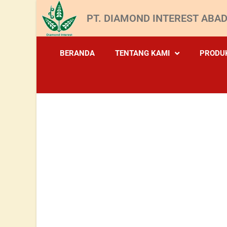
PT. DIAMOND INTEREST ABAD
BERANDA
TENTANG KAMI
PRODU