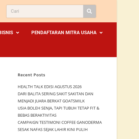
BISNIS
PENDAFTARAN MITRA USAHA
Recent Posts
HEALTH TALK EDISI AGUSTUS 2026
DARI BALITA SERING SAKIT SAKITAN DAN
MENJADI JUARA BERKAT GOATSMILK
USIA BOLEH SENJA, TAPI TUBUH TETAP FIT &
BEBAS BERAKTIVITAS
CAMPAIGN TESTIMONI COFFEE GANODERMA
SESAK NAFAS SEJAK LAHIR KINI PULIH